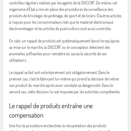
contrôles réguliers réalisés par les agents de la DGCCRF. De même, cet
organisme d’État a mis en place des procédures de surveillance des
produits de bricolage, de jardinage, de sport et de loisirs. D’autres articles
à risques pour les consommateurs tels que le matériel électronique
électroménager et les articles de puériculture sont aussi contrôlés.
En clair, un rappel de produits est systématiquement lancé lorsqu’après
sa mise sur le marché, la DGCCRF ou le concepteur détectent des
anomalies suffisantes pour remettre en cause la sécurité de ses
utilisateurs.
Le rappel se fait soit volontairement soit obligatoirement. Dans le
premier cas, c’est le fabricant lui-même qui prend la décision de retirer
son produit du marché après avoir constaté sa dangerosité. Dans le
second cas, cette décision lui est imposée par les autorités compétentes.
Le rappel de produits entraîne une
compensation
Une fois la procédure enclenchée, la récupération des produits