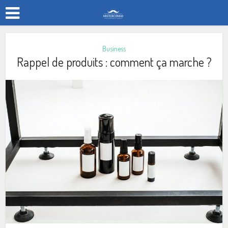
Business
Rappel de produits : comment ça marche ?