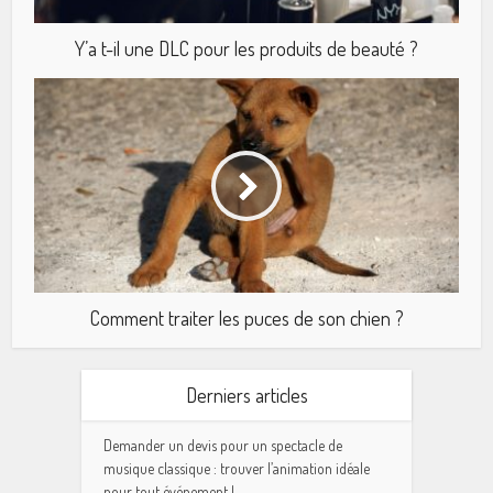
Y’a t-il une DLC pour les produits de beauté ?
Comment traiter les puces de son chien ?
Derniers articles
Demander un devis pour un spectacle de
musique classique : trouver l’animation idéale
pour tout événement !