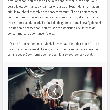
défaillants par l’entreprise doit se faire dans les meilleurs délais. Pour
cela, elle est contrainte d’organiser une large diffusion de l’information
afin de toucher l’ensemble des consommateurs. Elle doit notamment
communiquer à travers les médias classiques. De plus, elle doit mettre
les distributeurs du produit pointé du doigt au courant. Elle a également
l’obligation de passer par l’entremise des associations de défense de
consommateurs pour lancer l’alerte.
Dès que l’information lui parvient, il revient au client de rendre l’article
défectueux. L’enseigne doit alors, soit le lui retourner après réparation,
soit procéder à son remplacement, soit lui rembourser son achat.